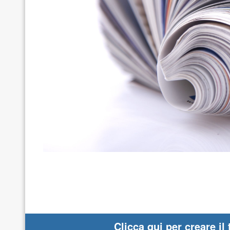
Clicca qui per creare il