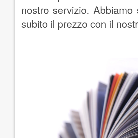
nostro servizio. Abbiamo s
subito il prezzo con il nos