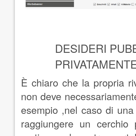
DESIDERI PUB
PRIVATAMENTE
È chiaro che la propria r
non deve necessariamente 
esempio ,nel caso di una ri
raggiungere un cerchio p