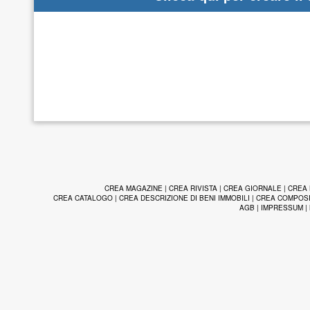
CREA MAGAZINE
|
CREA RIVISTA
|
CREA GIORNALE
|
CREA
CREA CATALOGO
|
CREA DESCRIZIONE DI BENI IMMOBILI
|
CREA COMPOS
AGB
|
IMPRESSUM
|