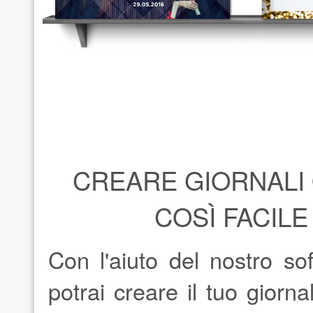
CREARE GIORNALI 
COSÌ FACILE
Con l'aiuto del nostro sof
potrai creare il tuo giorn