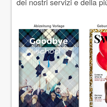
dei nostri servizi e della 
Abizeitung Vorlage
Gebur